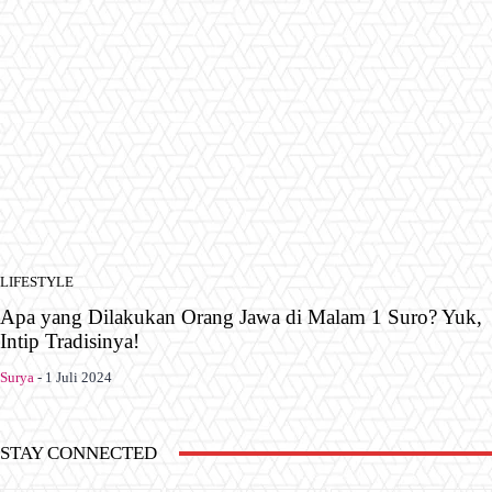
LIFESTYLE
Apa yang Dilakukan Orang Jawa di Malam 1 Suro? Yuk,
Intip Tradisinya!
Surya
-
1 Juli 2024
STAY CONNECTED