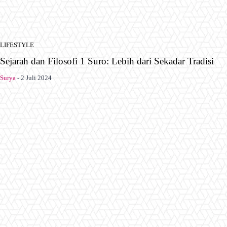
LIFESTYLE
Sejarah dan Filosofi 1 Suro: Lebih dari Sekadar Tradisi
Surya
-
2 Juli 2024