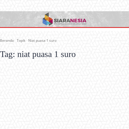
Beranda
Topik
Niat puasa 1 suro
Tag:
niat puasa 1 suro