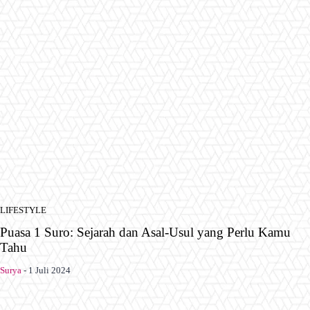
LIFESTYLE
Puasa 1 Suro: Sejarah dan Asal-Usul yang Perlu Kamu
Tahu
Surya
-
1 Juli 2024