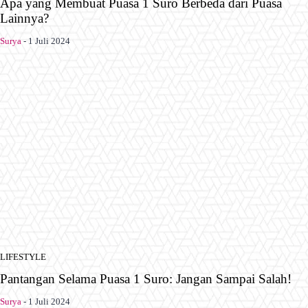
Apa yang Membuat Puasa 1 Suro Berbeda dari Puasa
Lainnya?
Surya
-
1 Juli 2024
LIFESTYLE
Pantangan Selama Puasa 1 Suro: Jangan Sampai Salah!
Surya
-
1 Juli 2024