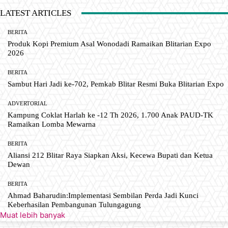
LATEST ARTICLES
BERITA
Produk Kopi Premium Asal Wonodadi Ramaikan Blitarian Expo
2026
BERITA
Sambut Hari Jadi ke-702, Pemkab Blitar Resmi Buka Blitarian Expo
ADVERTORIAL
Kampung Coklat Harlah ke -12 Th 2026, 1.700 Anak PAUD-TK
Ramaikan Lomba Mewarna
BERITA
Aliansi 212 Blitar Raya Siapkan Aksi, Kecewa Bupati dan Ketua
Dewan
BERITA
Ahmad Baharudin:Implementasi Sembilan Perda Jadi Kunci
Keberhasilan Pembangunan Tulungagung
Muat lebih banyak