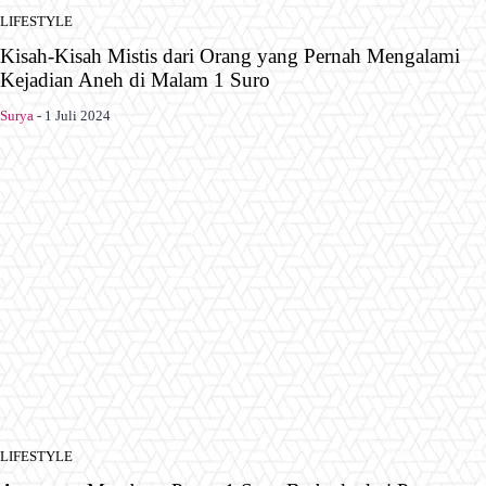
LIFESTYLE
Kisah-Kisah Mistis dari Orang yang Pernah Mengalami
Kejadian Aneh di Malam 1 Suro
Surya
-
1 Juli 2024
LIFESTYLE