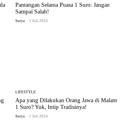
da
Pantangan Selama Puasa 1 Suro: Jangan
Sampai Salah!
Surya
-
1 Juli 2024
LIFESTYLE
ng
Apa yang Dilakukan Orang Jawa di Malam
1 Suro? Yuk, Intip Tradisinya!
Surya
-
1 Juli 2024