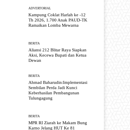
ADVERTORIAL
Kampung Coklat Harlah ke -12
Th 2026, 1.700 Anak PAUD-TK
Ramaikan Lomba Mewarna
BERITA
Aliansi 212 Blitar Raya Siapkan
Aksi, Kecewa Bupati dan Ketua
Dewan
BERITA
Ahmad Baharudin:Implementasi
Sembilan Perda Jadi Kunci
Keberhasilan Pembangunan
Tulungagung
BERITA
MPR RI Ziarah ke Makam Bung
Karno Jelang HUT Ke 81