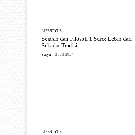
LIFESTYLE
Sejarah dan Filosofi 1 Suro: Lebih dari
Sekadar Tradisi
Surya
-
2 Juli 2024
LIFESTYLE