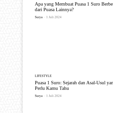
Apa yang Membuat Puasa 1 Suro Berbe
dari Puasa Lainnya?
Surya
-
1 Juli 2024
LIFESTYLE
Puasa 1 Suro: Sejarah dan Asal-Usul ya
Perlu Kamu Tahu
Surya
-
1 Juli 2024