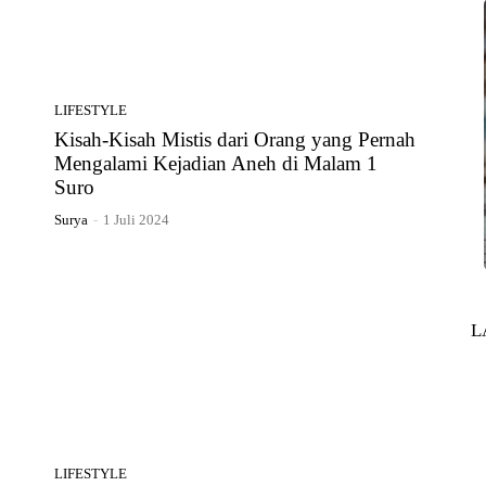
LIFESTYLE
Kisah-Kisah Mistis dari Orang yang Pernah
Mengalami Kejadian Aneh di Malam 1
Suro
Surya
-
1 Juli 2024
L
LIFESTYLE