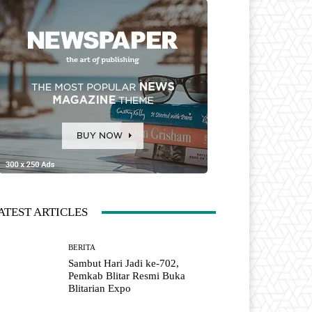
ATEST ARTICLES
BERITA
Sambut Hari Jadi ke-702,
Pemkab Blitar Resmi Buka
Blitarian Expo