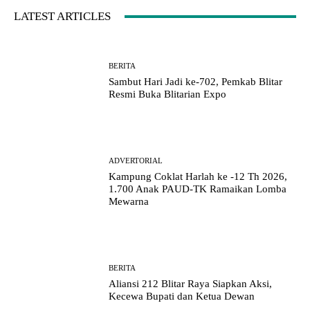
LATEST ARTICLES
BERITA
Sambut Hari Jadi ke-702, Pemkab Blitar
Resmi Buka Blitarian Expo
ADVERTORIAL
Kampung Coklat Harlah ke -12 Th 2026,
1.700 Anak PAUD-TK Ramaikan Lomba
Mewarna
BERITA
Aliansi 212 Blitar Raya Siapkan Aksi,
Kecewa Bupati dan Ketua Dewan