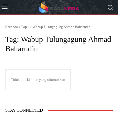
Beranda
Topik
Wabup Tulungagung Ahmad Baharudin
Tag:
Wabup Tulungagung Ahmad
Baharudin
Tidak ada kiriman yang ditampilkan
STAY CONNECTED