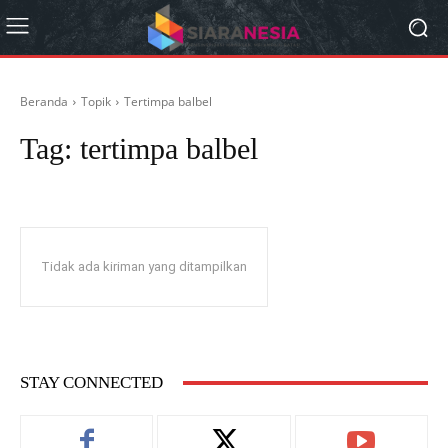
Beranda
Topik
Tertimpa balbel
Tag:
tertimpa balbel
Tidak ada kiriman yang ditampilkan
STAY CONNECTED