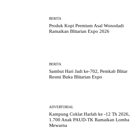
BERITA
Produk Kopi Premium Asal Wonodadi
Ramaikan Blitarian Expo 2026
BERITA
Sambut Hari Jadi ke-702, Pemkab Blitar
Resmi Buka Blitarian Expo
ADVERTORIAL
Kampung Coklat Harlah ke -12 Th 2026,
1.700 Anak PAUD-TK Ramaikan Lomba
Mewarna