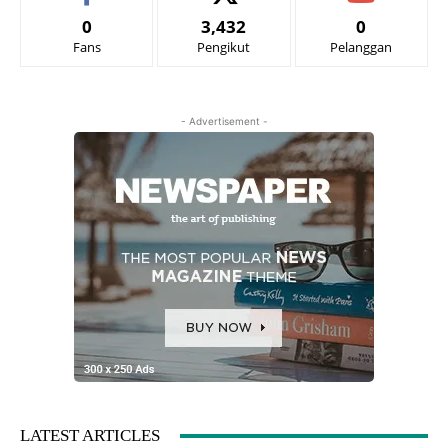
0
3,432
0
Fans
Pengikut
Pelanggan
- Advertisement -
LATEST ARTICLES