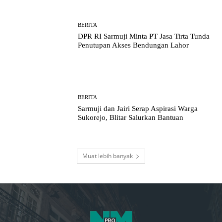
BERITA
DPR RI Sarmuji Minta PT Jasa Tirta Tunda
Penutupan Akses Bendungan Lahor
BERITA
Sarmuji dan Jairi Serap Aspirasi Warga
Sukorejo, Blitar Salurkan Bantuan
Muat lebih banyak