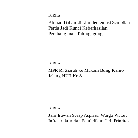
BERITA
Ahmad Baharudin:Implementasi Sembilan
Perda Jadi Kunci Keberhasilan
Pembangunan Tulungagung
BERITA
MPR RI Ziarah ke Makam Bung Karno
Jelang HUT Ke 81
BERITA
Jairi Irawan Serap Aspirasi Warga Wates,
Infrastruktur dan Pendidikan Jadi Prioritas