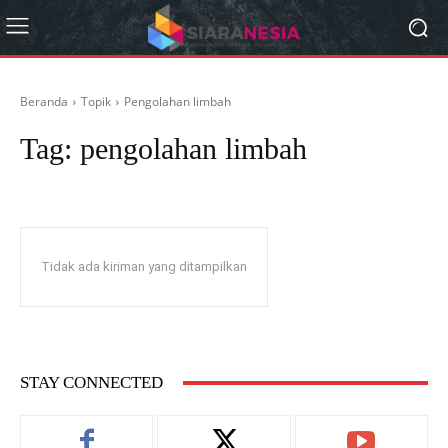
Beranda
Topik
Pengolahan limbah
Tag:
pengolahan limbah
Tidak ada kiriman yang ditampilkan
STAY CONNECTED