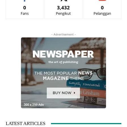
0
3,432
0
Fans
Pengikut
Pelanggan
- Advertisement -
LATEST ARTICLES