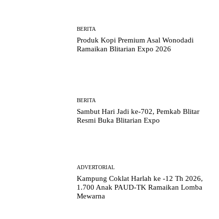
BERITA
Produk Kopi Premium Asal Wonodadi
Ramaikan Blitarian Expo 2026
BERITA
Sambut Hari Jadi ke-702, Pemkab Blitar
Resmi Buka Blitarian Expo
ADVERTORIAL
Kampung Coklat Harlah ke -12 Th 2026,
1.700 Anak PAUD-TK Ramaikan Lomba
Mewarna