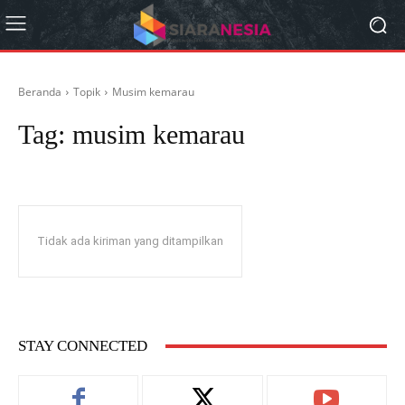
Beranda
Topik
Musim kemarau
Tag:
musim kemarau
Tidak ada kiriman yang ditampilkan
STAY CONNECTED