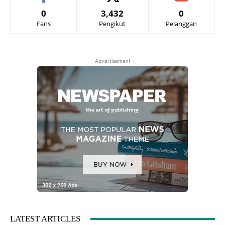
0
3,432
0
Fans
Pengikut
Pelanggan
- Advertisement -
LATEST ARTICLES