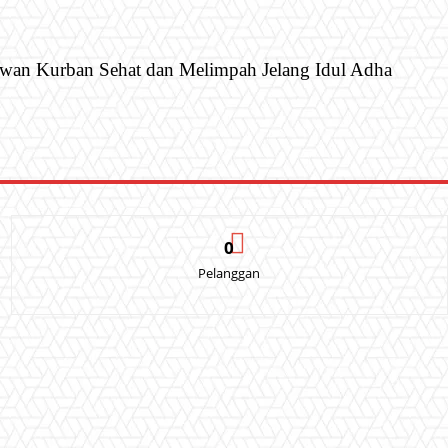
ewan Kurban Sehat dan Melimpah Jelang Idul Adha
0
Pelanggan