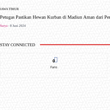
JAWA TIMUR
Petugas Pastikan Hewan Kurban di Madiun Aman dari Pe
Surya
-
8 Juni 2024
STAY CONNECTED
0
Fans