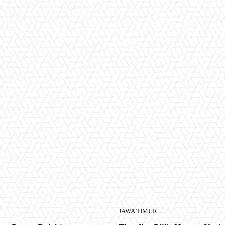
JAWA TIMUR