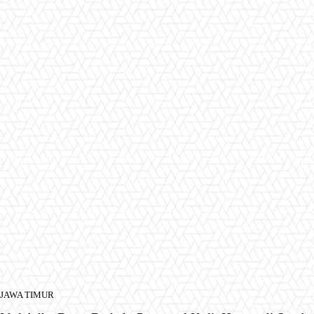
JAWA TIMUR