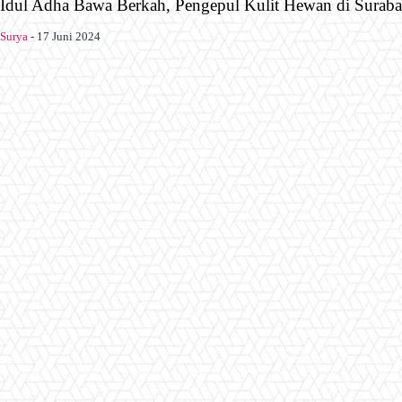
Idul Adha Bawa Berkah, Pengepul Kulit Hewan di Suraba
Surya
-
17 Juni 2024