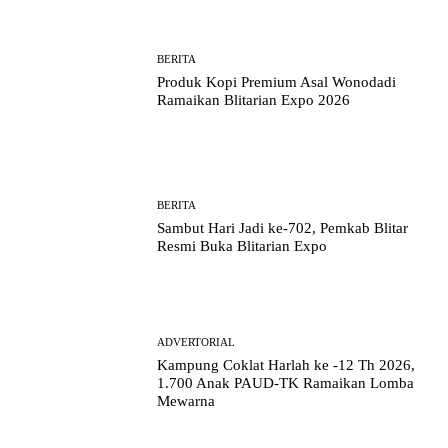
BERITA
Produk Kopi Premium Asal Wonodadi
Ramaikan Blitarian Expo 2026
BERITA
Sambut Hari Jadi ke-702, Pemkab Blitar
Resmi Buka Blitarian Expo
ADVERTORIAL
Kampung Coklat Harlah ke -12 Th 2026,
1.700 Anak PAUD-TK Ramaikan Lomba
Mewarna