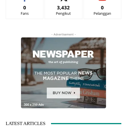
0
3,432
0
Fans
Pengikut
Pelanggan
- Advertisement -
LATEST ARTICLES