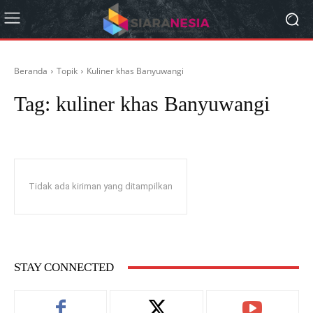
Beranda
Topik
Kuliner khas Banyuwangi
Tag:
kuliner khas Banyuwangi
Tidak ada kiriman yang ditampilkan
STAY CONNECTED