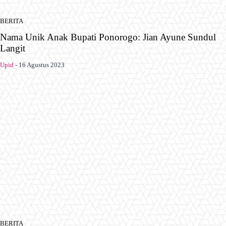
BERITA
Nama Unik Anak Bupati Ponorogo: Jian Ayune Sundul
Langit
Upid
-
16 Agustus 2023
BERITA