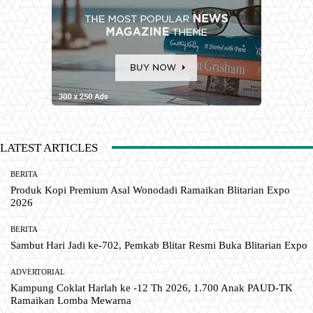
LATEST ARTICLES
BERITA
Produk Kopi Premium Asal Wonodadi Ramaikan Blitarian Expo
2026
BERITA
Sambut Hari Jadi ke-702, Pemkab Blitar Resmi Buka Blitarian Expo
ADVERTORIAL
Kampung Coklat Harlah ke -12 Th 2026, 1.700 Anak PAUD-TK
Ramaikan Lomba Mewarna