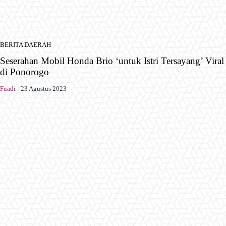
BERITA DAERAH
Seserahan Mobil Honda Brio ‘untuk Istri Tersayang’ Viral
di Ponorogo
Fuadi
-
23 Agustus 2023