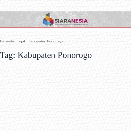
Beranda
Topik
Kabupaten Ponorogo
Tag:
Kabupaten Ponorogo