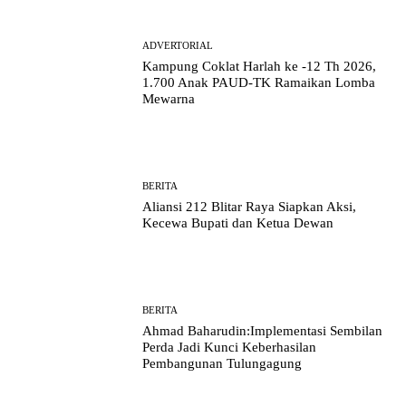
ADVERTORIAL
Kampung Coklat Harlah ke -12 Th 2026,
1.700 Anak PAUD-TK Ramaikan Lomba
Mewarna
BERITA
Aliansi 212 Blitar Raya Siapkan Aksi,
Kecewa Bupati dan Ketua Dewan
BERITA
Ahmad Baharudin:Implementasi Sembilan
Perda Jadi Kunci Keberhasilan
Pembangunan Tulungagung