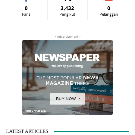
0
3,432
0
Fans
Pengikut
Pelanggan
- Advertisement -
LATEST ARTICLES