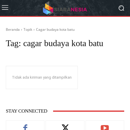
Beranda
Topik
Cagar budaya kota batu
Tag:
cagar budaya kota batu
Tidak ada kiriman yang ditampilkan
STAY CONNECTED