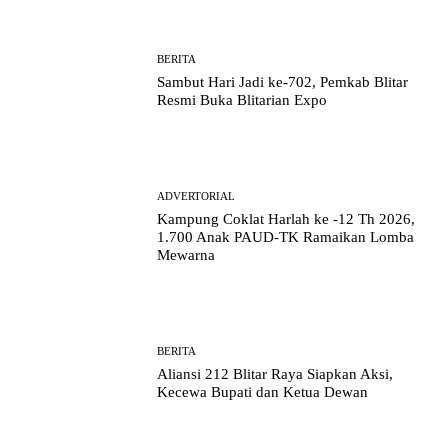
BERITA
Sambut Hari Jadi ke-702, Pemkab Blitar
Resmi Buka Blitarian Expo
ADVERTORIAL
Kampung Coklat Harlah ke -12 Th 2026,
1.700 Anak PAUD-TK Ramaikan Lomba
Mewarna
BERITA
Aliansi 212 Blitar Raya Siapkan Aksi,
Kecewa Bupati dan Ketua Dewan