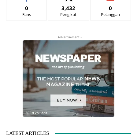
0
3,432
0
Fans
Pengikut
Pelanggan
- Advertisement -
LATEST ARTICLES