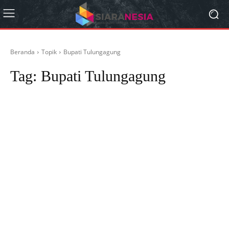
Beranda
Topik
Bupati Tulungagung
Tag:
Bupati Tulungagung