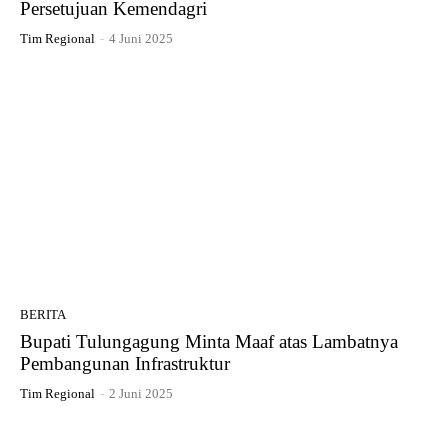
Persetujuan Kemendagri
Tim Regional
-
4 Juni 2025
BERITA
Bupati Tulungagung Minta Maaf atas Lambatnya
Pembangunan Infrastruktur
Tim Regional
-
2 Juni 2025