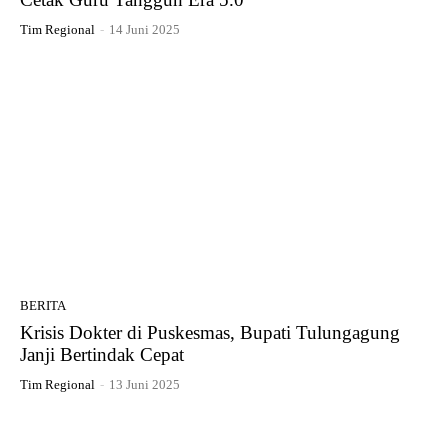
Tim Regional
-
14 Juni 2025
BERITA
Krisis Dokter di Puskesmas, Bupati Tulungagung
Janji Bertindak Cepat
Tim Regional
-
13 Juni 2025