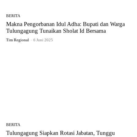
BERITA
Makna Pengorbanan Idul Adha: Bupati dan Warga
Tulungagung Tunaikan Sholat Id Bersama
Tim Regional
-
6 Juni 2025
BERITA
Tulungagung Siapkan Rotasi Jabatan, Tunggu