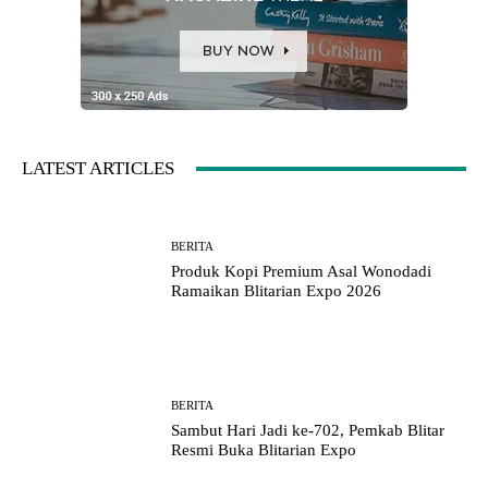
LATEST ARTICLES
BERITA
Produk Kopi Premium Asal Wonodadi
Ramaikan Blitarian Expo 2026
BERITA
Sambut Hari Jadi ke-702, Pemkab Blitar
Resmi Buka Blitarian Expo