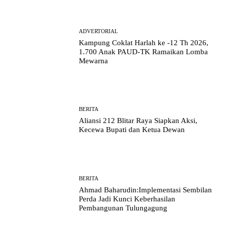
ADVERTORIAL
Kampung Coklat Harlah ke -12 Th 2026,
1.700 Anak PAUD-TK Ramaikan Lomba
Mewarna
BERITA
Aliansi 212 Blitar Raya Siapkan Aksi,
Kecewa Bupati dan Ketua Dewan
BERITA
Ahmad Baharudin:Implementasi Sembilan
Perda Jadi Kunci Keberhasilan
Pembangunan Tulungagung