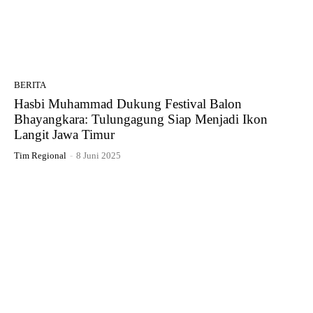
BERITA
Hasbi Muhammad Dukung Festival Balon
Bhayangkara: Tulungagung Siap Menjadi Ikon
Langit Jawa Timur
Tim Regional
-
8 Juni 2025