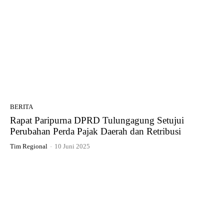
BERITA
Rapat Paripurna DPRD Tulungagung Setujui
Perubahan Perda Pajak Daerah dan Retribusi
Tim Regional
-
10 Juni 2025