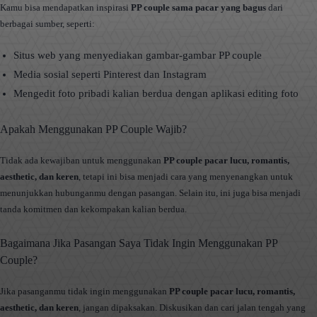
Kamu bisa mendapatkan inspirasi
PP couple sama pacar yang bagus
dari
berbagai sumber, seperti:
Situs web yang menyediakan gambar-gambar PP couple
Media sosial seperti Pinterest dan Instagram
Mengedit foto pribadi kalian berdua dengan aplikasi editing foto
Apakah Menggunakan PP Couple Wajib?
Tidak ada kewajiban untuk menggunakan
PP couple pacar lucu, romantis,
aesthetic, dan keren
, tetapi ini bisa menjadi cara yang menyenangkan untuk
menunjukkan hubunganmu dengan pasangan. Selain itu, ini juga bisa menjadi
tanda komitmen dan kekompakan kalian berdua.
Bagaimana Jika Pasangan Saya Tidak Ingin Menggunakan PP
Couple?
Jika pasanganmu tidak ingin menggunakan
PP couple pacar lucu, romantis,
aesthetic, dan keren
, jangan dipaksakan. Diskusikan dan cari jalan tengah yang