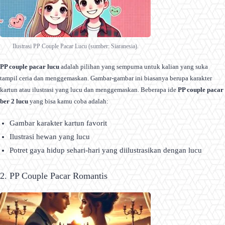
Ilustrasi PP Couple Pacar Lucu (sumber: Siaranesia).
PP couple pacar lucu
adalah pilihan yang sempurna untuk kalian yang suka
tampil ceria dan menggemaskan. Gambar-gambar ini biasanya berupa karakter
kartun atau ilustrasi yang lucu dan menggemaskan. Beberapa ide
PP couple pacar
ber 2 lucu
yang bisa kamu coba adalah:
Gambar karakter kartun favorit
Ilustrasi hewan yang lucu
Potret gaya hidup sehari-hari yang diilustrasikan dengan lucu
2. PP Couple Pacar Romantis