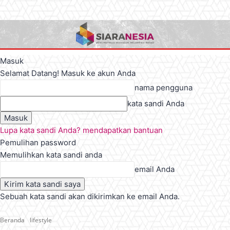
Masuk
Selamat Datang! Masuk ke akun Anda
nama pengguna
kata sandi Anda
Lupa kata sandi Anda? mendapatkan bantuan
Pemulihan password
Memulihkan kata sandi anda
email Anda
Sebuah kata sandi akan dikirimkan ke email Anda.
Beranda
lifestyle