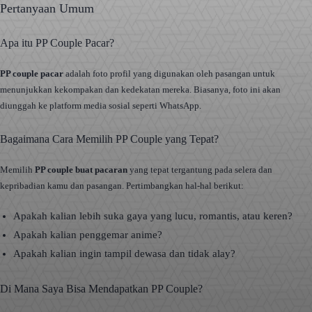
Pertanyaan Umum
Apa itu PP Couple Pacar?
PP couple pacar
adalah foto profil yang digunakan oleh pasangan untuk
menunjukkan kekompakan dan kedekatan mereka. Biasanya, foto ini akan
diunggah ke platform media sosial seperti WhatsApp.
Bagaimana Cara Memilih PP Couple yang Tepat?
Memilih
PP couple buat pacaran
yang tepat tergantung pada selera dan
kepribadian kamu dan pasangan. Pertimbangkan hal-hal berikut:
Apakah kalian lebih suka gaya yang lucu, romantis, atau keren?
Apakah kalian penggemar anime?
Apakah kalian ingin tampil dewasa dan tidak alay?
Di Mana Saya Bisa Mendapatkan PP Couple?