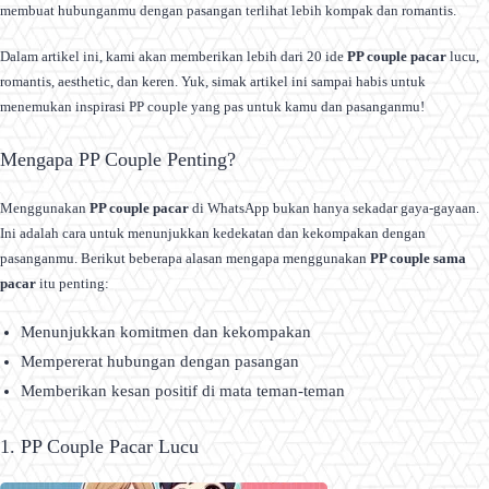
membuat hubunganmu dengan pasangan terlihat lebih kompak dan romantis.
Dalam artikel ini, kami akan memberikan lebih dari 20 ide
PP couple pacar
lucu,
romantis, aesthetic, dan keren. Yuk, simak artikel ini sampai habis untuk
menemukan inspirasi PP couple yang pas untuk kamu dan pasanganmu!
Mengapa PP Couple Penting?
Menggunakan
PP couple pacar
di WhatsApp bukan hanya sekadar gaya-gayaan.
Ini adalah cara untuk menunjukkan kedekatan dan kekompakan dengan
pasanganmu. Berikut beberapa alasan mengapa menggunakan
PP couple sama
pacar
itu penting:
Menunjukkan komitmen dan kekompakan
Mempererat hubungan dengan pasangan
Memberikan kesan positif di mata teman-teman
1. PP Couple Pacar Lucu