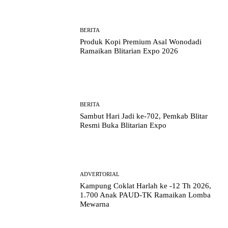
BERITA
Produk Kopi Premium Asal Wonodadi
Ramaikan Blitarian Expo 2026
BERITA
Sambut Hari Jadi ke-702, Pemkab Blitar
Resmi Buka Blitarian Expo
ADVERTORIAL
Kampung Coklat Harlah ke -12 Th 2026,
1.700 Anak PAUD-TK Ramaikan Lomba
Mewarna