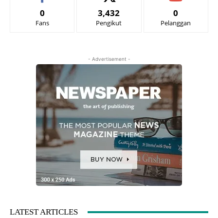
0
3,432
0
Fans
Pengikut
Pelanggan
- Advertisement -
LATEST ARTICLES