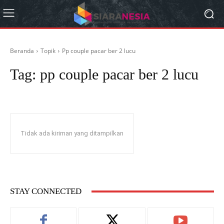
Beranda
Topik
Pp couple pacar ber 2 lucu
Tag:
pp couple pacar ber 2 lucu
Tidak ada kiriman yang ditampilkan
STAY CONNECTED