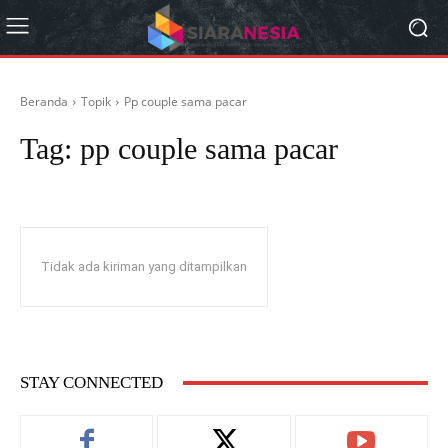
Beranda
Topik
Pp couple sama pacar
Tag:
pp couple sama pacar
Tidak ada kiriman yang ditampilkan
STAY CONNECTED