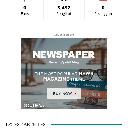
0
3,432
0
Fans
Pengikut
Pelanggan
- Advertisement -
LATEST ARTICLES