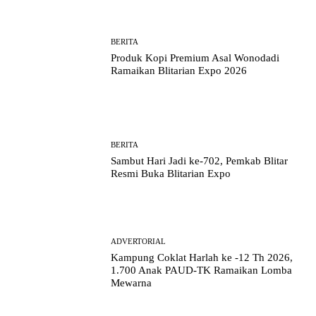
BERITA
Produk Kopi Premium Asal Wonodadi
Ramaikan Blitarian Expo 2026
BERITA
Sambut Hari Jadi ke-702, Pemkab Blitar
Resmi Buka Blitarian Expo
ADVERTORIAL
Kampung Coklat Harlah ke -12 Th 2026,
1.700 Anak PAUD-TK Ramaikan Lomba
Mewarna