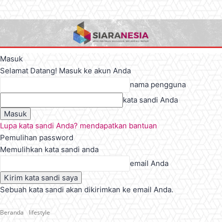
Masuk
Selamat Datang! Masuk ke akun Anda
nama pengguna
kata sandi Anda
Lupa kata sandi Anda? mendapatkan bantuan
Pemulihan password
Memulihkan kata sandi anda
email Anda
Sebuah kata sandi akan dikirimkan ke email Anda.
Beranda
lifestyle