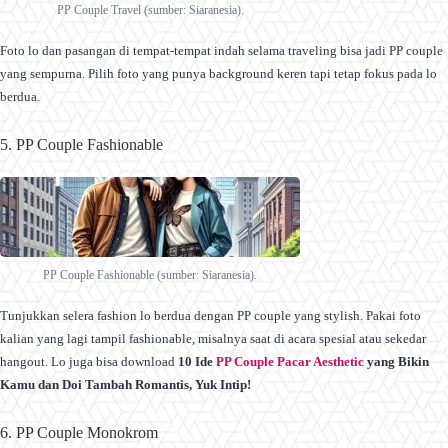
PP Couple Travel (sumber: Siaranesia).
Foto lo dan pasangan di tempat-tempat indah selama traveling bisa jadi PP couple
yang sempurna. Pilih foto yang punya background keren tapi tetap fokus pada lo
berdua.
5. PP Couple Fashionable
PP Couple Fashionable (sumber: Siaranesia).
Tunjukkan selera fashion lo berdua dengan PP couple yang stylish. Pakai foto
kalian yang lagi tampil fashionable, misalnya saat di acara spesial atau sekedar
hangout. Lo juga bisa download
10 Ide
PP Couple Pacar Aesthetic
yang Bikin
Kamu dan Doi Tambah Romantis, Yuk Intip!
6. PP Couple Monokrom