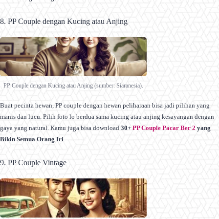
8. PP Couple dengan Kucing atau Anjing
PP Couple dengan Kucing atau Anjing (sumber: Siaranesia).
Buat pecinta hewan, PP couple dengan hewan peliharaan bisa jadi pilihan yang
manis dan lucu. Pilih foto lo berdua sama kucing atau anjing kesayangan dengan
gaya yang natural. Kamu juga bisa download
30+
PP Couple Pacar Ber 2
yang
Bikin Semua Orang Iri
.
9. PP Couple Vintage