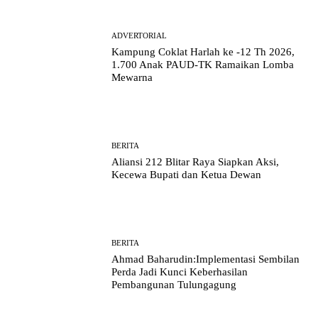
ADVERTORIAL
Kampung Coklat Harlah ke -12 Th 2026,
1.700 Anak PAUD-TK Ramaikan Lomba
Mewarna
BERITA
Aliansi 212 Blitar Raya Siapkan Aksi,
Kecewa Bupati dan Ketua Dewan
BERITA
Ahmad Baharudin:Implementasi Sembilan
Perda Jadi Kunci Keberhasilan
Pembangunan Tulungagung