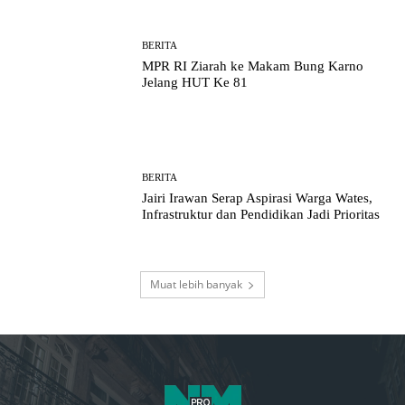
BERITA
MPR RI Ziarah ke Makam Bung Karno
Jelang HUT Ke 81
BERITA
Jairi Irawan Serap Aspirasi Warga Wates,
Infrastruktur dan Pendidikan Jadi Prioritas
Muat lebih banyak