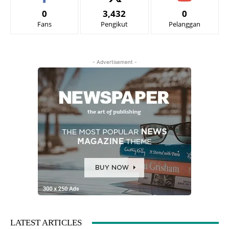
0
3,432
0
Fans
Pengikut
Pelanggan
- Advertisement -
LATEST ARTICLES