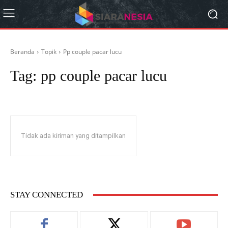
Beranda
Topik
Pp couple pacar lucu
Tag:
pp couple pacar lucu
Tidak ada kiriman yang ditampilkan
STAY CONNECTED