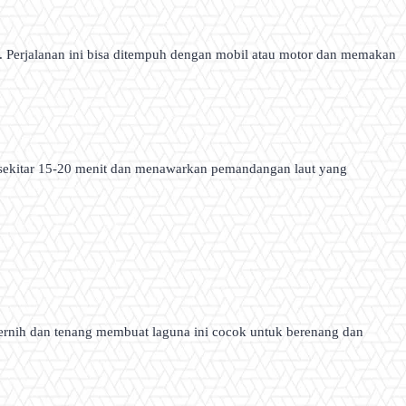
. Perjalanan ini bisa ditempuh dengan mobil atau motor dan memakan
sekitar 15-20 menit dan menawarkan pemandangan laut yang
 jernih dan tenang membuat laguna ini cocok untuk berenang dan