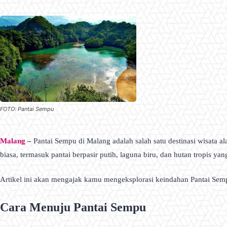
FOTO: Pantai Sempu
Malang
–
Pantai Sempu di Malang adalah salah satu destinasi wisata
biasa, termasuk pantai berpasir putih, laguna biru, dan hutan tropis yang
Artikel ini akan mengajak kamu mengeksplorasi keindahan Pantai Semp
Cara Menuju Pantai Sempu