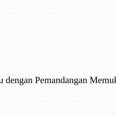
lau dengan Pemandangan Memu