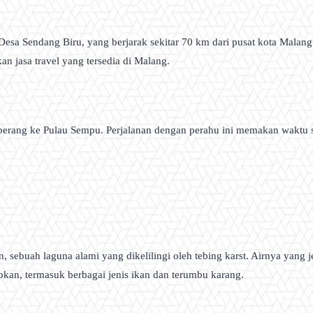
esa Sendang Biru, yang berjarak sekitar 70 km dari pusat kota Malang
 jasa travel yang tersedia di Malang.
erang ke Pulau Sempu. Perjalanan dengan perahu ini memakan waktu 
, sebuah laguna alami yang dikelilingi oleh tebing karst. Airnya yang
kan, termasuk berbagai jenis ikan dan terumbu karang.