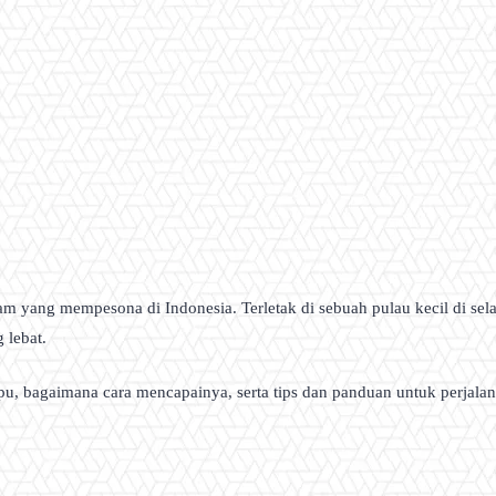
 alam yang mempesona di Indonesia. Terletak di sebuah pulau kecil di
 lebat.
u, bagaimana cara mencapainya, serta tips dan panduan untuk perjalan