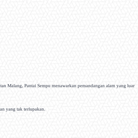
 selatan Malang, Pantai Sempu menawarkan pemandangan alam yang luar
an yang tak terlupakan.