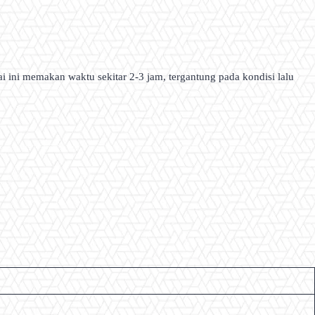
 ini memakan waktu sekitar 2-3 jam, tergantung pada kondisi lalu