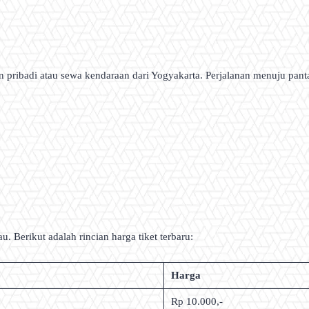
pribadi atau sewa kendaraan dari Yogyakarta. Perjalanan menuju pantai
u. Berikut adalah rincian harga tiket terbaru:
Harga
Rp 10.000,-