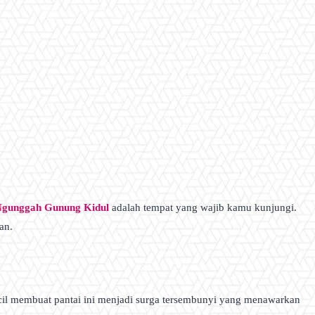
Ngunggah Gunung Kidul
adalah tempat yang wajib kamu kunjungi.
an.
cil membuat pantai ini menjadi surga tersembunyi yang menawarkan