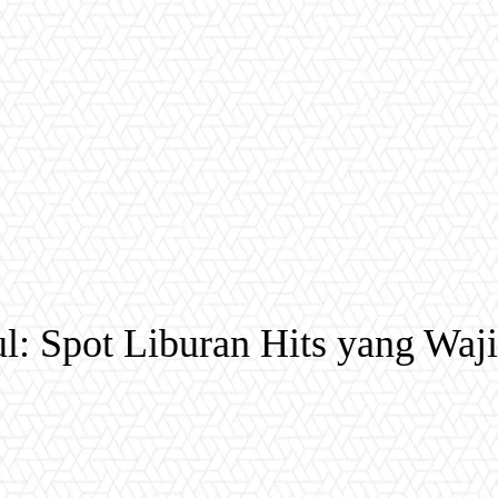
l: Spot Liburan Hits yang Wa