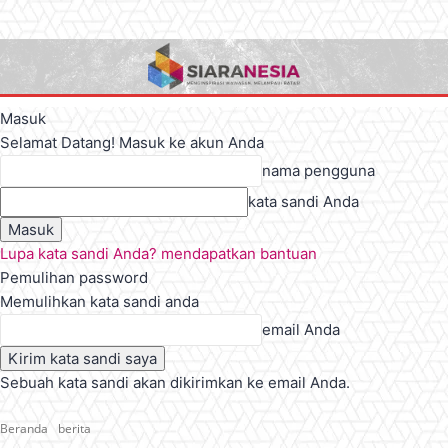
Masuk
Selamat Datang! Masuk ke akun Anda
nama pengguna
kata sandi Anda
Lupa kata sandi Anda? mendapatkan bantuan
Pemulihan password
Memulihkan kata sandi anda
email Anda
Sebuah kata sandi akan dikirimkan ke email Anda.
Beranda
berita