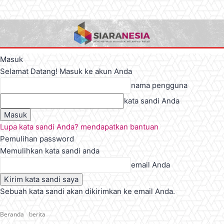
Masuk
Selamat Datang! Masuk ke akun Anda
nama pengguna
kata sandi Anda
Lupa kata sandi Anda? mendapatkan bantuan
Pemulihan password
Memulihkan kata sandi anda
email Anda
Sebuah kata sandi akan dikirimkan ke email Anda.
Beranda
berita