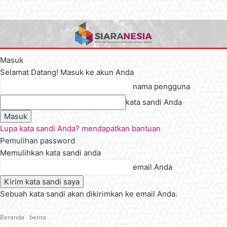
Masuk
Selamat Datang! Masuk ke akun Anda
nama pengguna
kata sandi Anda
Lupa kata sandi Anda? mendapatkan bantuan
Pemulihan password
Memulihkan kata sandi anda
email Anda
Sebuah kata sandi akan dikirimkan ke email Anda.
Beranda
berita