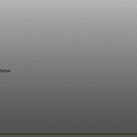
WhatsApp
Sehat