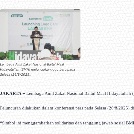
Lembaga Amil Zakat Nasional Baitul Maal
Hidayatullah (BMH) meluncurkan logo baru pada
Selasa (26/8/2025).
JAKARTA
–
Lembaga Amil Zakat Nasional Baitul Maal Hidayatullah 
Peluncuran dilakukan dalam konferensi pers pada Selasa (26/8/2025) di
“Simbol ini menggambarkan solidaritas dan tanggung jawab sosial B