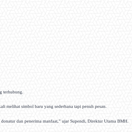
g terhubung.
ali melihat simbol baru yang sederhana tapi penuh pesan.
donatur dan penerima manfaat,” ujar Supendi, Direktur Utama BMH.