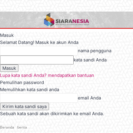
Masuk
Selamat Datang! Masuk ke akun Anda
nama pengguna
kata sandi Anda
Lupa kata sandi Anda? mendapatkan bantuan
Pemulihan password
Memulihkan kata sandi anda
email Anda
Sebuah kata sandi akan dikirimkan ke email Anda.
Beranda
berita