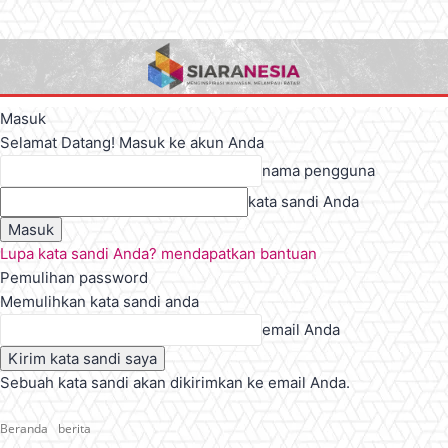
Masuk
Selamat Datang! Masuk ke akun Anda
nama pengguna
kata sandi Anda
Lupa kata sandi Anda? mendapatkan bantuan
Pemulihan password
Memulihkan kata sandi anda
email Anda
Sebuah kata sandi akan dikirimkan ke email Anda.
Beranda
berita