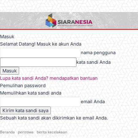
Masuk
Selamat Datang! Masuk ke akun Anda
nama pengguna
kata sandi Anda
Lupa kata sandi Anda? mendapatkan bantuan
Pemulihan password
Memulihkan kata sandi anda
email Anda
Sebuah kata sandi akan dikirimkan ke email Anda.
Beranda
peristiwa
berita kecelakaan