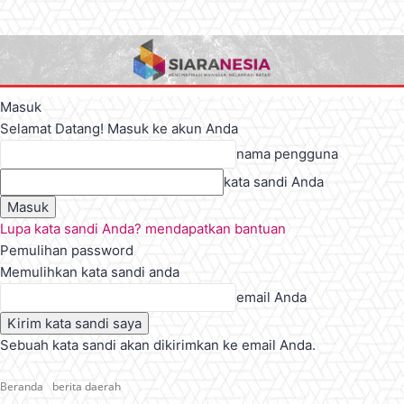
Masuk
Selamat Datang! Masuk ke akun Anda
nama pengguna
kata sandi Anda
Lupa kata sandi Anda? mendapatkan bantuan
Pemulihan password
Memulihkan kata sandi anda
email Anda
Sebuah kata sandi akan dikirimkan ke email Anda.
Beranda
berita daerah