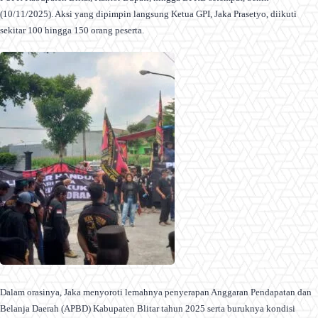
(10/11/2025). Aksi yang dipimpin langsung Ketua GPI, Jaka Prasetyo, diikuti
sekitar 100 hingga 150 orang peserta.
Dalam orasinya, Jaka menyoroti lemahnya penyerapan Anggaran Pendapatan dan
Belanja Daerah (APBD) Kabupaten Blitar tahun 2025 serta buruknya kondisi