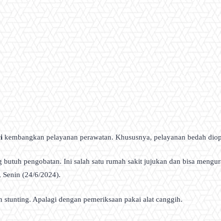
i
kembangkan pelayanan perawatan. Khususnya, pelayanan bedah diopti
g butuh pengobatan. Ini salah satu rumah sakit jujukan dan bisa meng
, Senin (24/6/2024).
 stunting. Apalagi dengan pemeriksaan pakai alat canggih.