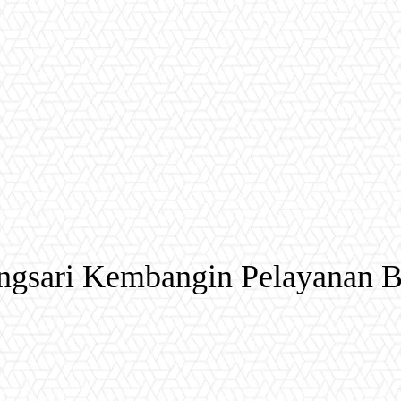
ngsari Kembangin Pelayanan B