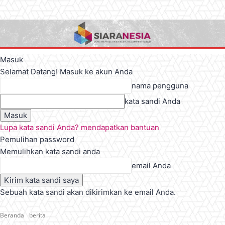
Masuk
Selamat Datang! Masuk ke akun Anda
nama pengguna
kata sandi Anda
Lupa kata sandi Anda? mendapatkan bantuan
Pemulihan password
Memulihkan kata sandi anda
email Anda
Sebuah kata sandi akan dikirimkan ke email Anda.
Beranda
berita