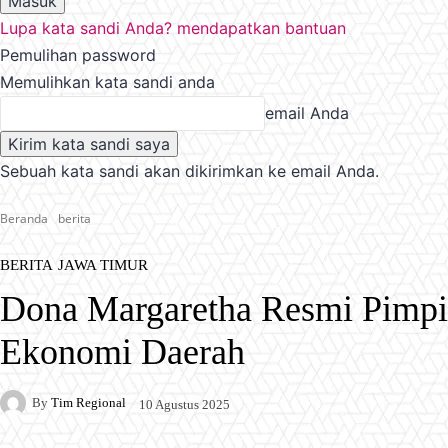
Lupa kata sandi Anda? mendapatkan bantuan
Pemulihan password
Memulihkan kata sandi anda
email Anda
Sebuah kata sandi akan dikirimkan ke email Anda.
Beranda
berita
BERITA
JAWA TIMUR
Dona Margaretha Resmi Pimpi
Ekonomi Daerah
By
Tim Regional
10 Agustus 2025