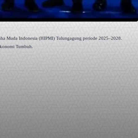
ha Muda Indonesia (HIPMI) Tulungagung periode 2025–2028.
 Ekonomi Tumbuh.