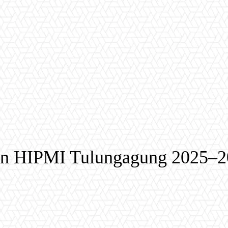
n HIPMI Tulungagung 2025–20