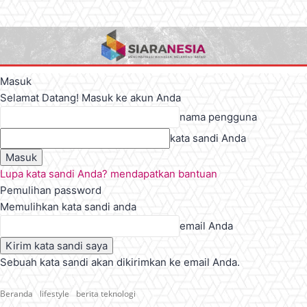
Masuk
Selamat Datang! Masuk ke akun Anda
nama pengguna
kata sandi Anda
Lupa kata sandi Anda? mendapatkan bantuan
Pemulihan password
Memulihkan kata sandi anda
email Anda
Sebuah kata sandi akan dikirimkan ke email Anda.
Beranda
lifestyle
berita teknologi