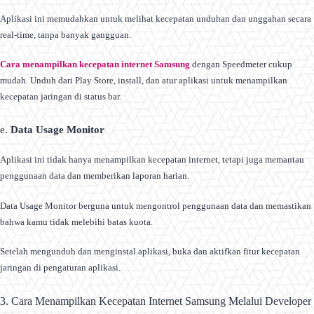
Aplikasi ini memudahkan untuk melihat kecepatan unduhan dan unggahan secara
real-time, tanpa banyak gangguan.
Cara menampilkan kecepatan internet Samsung
dengan Speedmeter cukup
mudah. Unduh dari Play Store, install, dan atur aplikasi untuk menampilkan
kecepatan jaringan di status bar.
e.
Data Usage Monitor
Aplikasi ini tidak hanya menampilkan kecepatan internet, tetapi juga memantau
penggunaan data dan memberikan laporan harian.
Data Usage Monitor berguna untuk mengontrol penggunaan data dan memastikan
bahwa kamu tidak melebihi batas kuota.
Setelah mengunduh dan menginstal aplikasi, buka dan aktifkan fitur kecepatan
jaringan di pengaturan aplikasi.
3. Cara Menampilkan Kecepatan Internet Samsung Melalui Developer