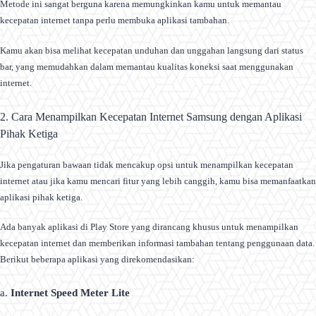
Metode ini sangat berguna karena memungkinkan kamu untuk memantau
kecepatan internet tanpa perlu membuka aplikasi tambahan.
Kamu akan bisa melihat kecepatan unduhan dan unggahan langsung dari status
bar, yang memudahkan dalam memantau kualitas koneksi saat menggunakan
internet.
2. Cara Menampilkan Kecepatan Internet Samsung dengan Aplikasi
Pihak Ketiga
Jika pengaturan bawaan tidak mencakup opsi untuk menampilkan kecepatan
internet atau jika kamu mencari fitur yang lebih canggih, kamu bisa memanfaatkan
aplikasi pihak ketiga.
Ada banyak aplikasi di Play Store yang dirancang khusus untuk menampilkan
kecepatan internet dan memberikan informasi tambahan tentang penggunaan data.
Berikut beberapa aplikasi yang direkomendasikan:
a.
Internet Speed Meter Lite