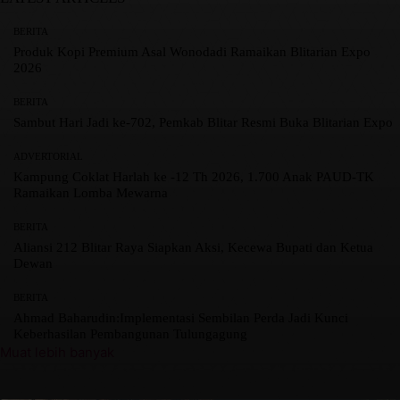
BERITA
Produk Kopi Premium Asal Wonodadi Ramaikan Blitarian Expo
2026
BERITA
Sambut Hari Jadi ke-702, Pemkab Blitar Resmi Buka Blitarian Expo
ADVERTORIAL
Kampung Coklat Harlah ke -12 Th 2026, 1.700 Anak PAUD-TK
Ramaikan Lomba Mewarna
BERITA
Aliansi 212 Blitar Raya Siapkan Aksi, Kecewa Bupati dan Ketua
Dewan
BERITA
Ahmad Baharudin:Implementasi Sembilan Perda Jadi Kunci
Keberhasilan Pembangunan Tulungagung
Muat lebih banyak