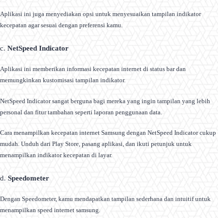
Aplikasi ini juga menyediakan opsi untuk menyesuaikan tampilan indikator
kecepatan agar sesuai dengan preferensi kamu.
c.
NetSpeed Indicator
Aplikasi ini memberikan informasi kecepatan internet di status bar dan
memungkinkan kustomisasi tampilan indikator.
NetSpeed Indicator sangat berguna bagi mereka yang ingin tampilan yang lebih
personal dan fitur tambahan seperti laporan penggunaan data.
Cara menampilkan kecepatan internet Samsung dengan NetSpeed Indicator cukup
mudah. Unduh dari Play Store, pasang aplikasi, dan ikuti petunjuk untuk
menampilkan indikator kecepatan di layar.
d.
Speedometer
Dengan Speedometer, kamu mendapatkan tampilan sederhana dan intuitif untuk
menampilkan speed internet samsung.