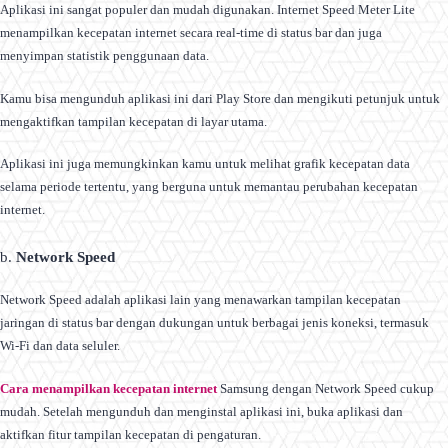
Aplikasi ini sangat populer dan mudah digunakan. Internet Speed Meter Lite
menampilkan kecepatan internet secara real-time di status bar dan juga
menyimpan statistik penggunaan data.
Kamu bisa mengunduh aplikasi ini dari Play Store dan mengikuti petunjuk untuk
mengaktifkan tampilan kecepatan di layar utama.
Aplikasi ini juga memungkinkan kamu untuk melihat grafik kecepatan data
selama periode tertentu, yang berguna untuk memantau perubahan kecepatan
internet.
b.
Network Speed
Network Speed adalah aplikasi lain yang menawarkan tampilan kecepatan
jaringan di status bar dengan dukungan untuk berbagai jenis koneksi, termasuk
Wi-Fi dan data seluler.
Cara menampilkan kecepatan internet
Samsung dengan Network Speed cukup
mudah. Setelah mengunduh dan menginstal aplikasi ini, buka aplikasi dan
aktifkan fitur tampilan kecepatan di pengaturan.