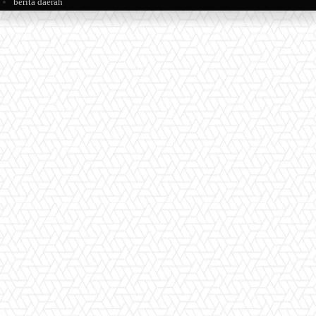
berita daerah