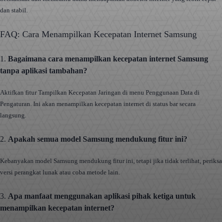
dan stabil.
FAQ: Cara Menampilkan Kecepatan Internet Samsung
1.
Bagaimana cara menampilkan kecepatan internet Samsung
tanpa aplikasi tambahan?
Aktifkan fitur Tampilkan Kecepatan Jaringan di menu Penggunaan Data di
Pengaturan. Ini akan menampilkan kecepatan internet di status bar secara
langsung.
2.
Apakah semua model Samsung mendukung fitur ini?
Kebanyakan model Samsung mendukung fitur ini, tetapi jika tidak terlihat, periksa
versi perangkat lunak atau coba metode lain.
3.
Apa manfaat menggunakan aplikasi pihak ketiga untuk
menampilkan kecepatan internet?