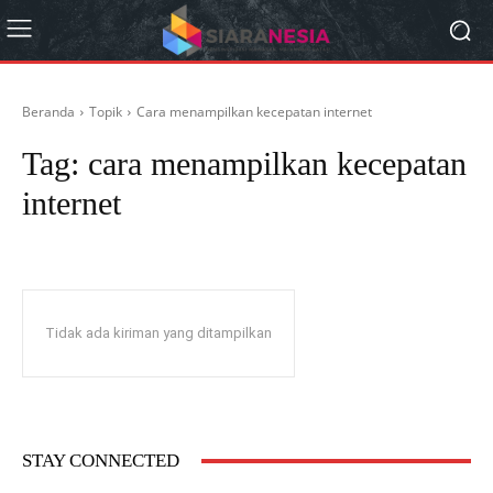
Beranda
Topik
Cara menampilkan kecepatan internet
Tag:
cara menampilkan kecepatan
internet
Tidak ada kiriman yang ditampilkan
STAY CONNECTED