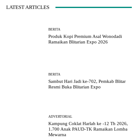
LATEST ARTICLES
BERITA
Produk Kopi Premium Asal Wonodadi
Ramaikan Blitarian Expo 2026
BERITA
Sambut Hari Jadi ke-702, Pemkab Blitar
Resmi Buka Blitarian Expo
ADVERTORIAL
Kampung Coklat Harlah ke -12 Th 2026,
1.700 Anak PAUD-TK Ramaikan Lomba
Mewarna