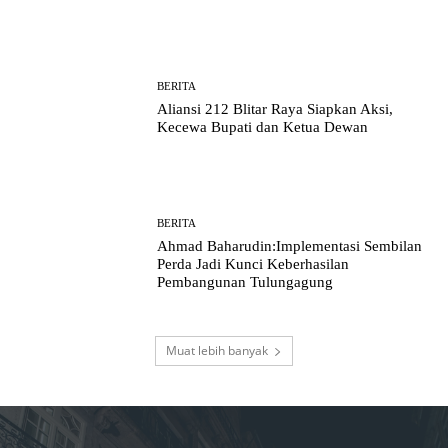
BERITA
Aliansi 212 Blitar Raya Siapkan Aksi,
Kecewa Bupati dan Ketua Dewan
BERITA
Ahmad Baharudin:Implementasi Sembilan
Perda Jadi Kunci Keberhasilan
Pembangunan Tulungagung
Muat lebih banyak