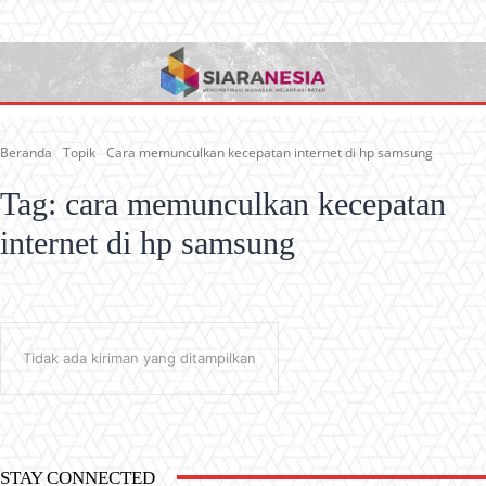
Beranda
Topik
Cara memunculkan kecepatan internet di hp samsung
Tag:
cara memunculkan kecepatan
internet di hp samsung
Tidak ada kiriman yang ditampilkan
STAY CONNECTED