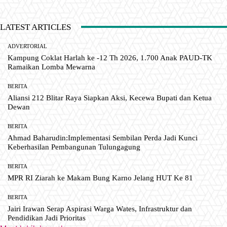
LATEST ARTICLES
ADVERTORIAL
Kampung Coklat Harlah ke -12 Th 2026, 1.700 Anak PAUD-TK
Ramaikan Lomba Mewarna
BERITA
Aliansi 212 Blitar Raya Siapkan Aksi, Kecewa Bupati dan Ketua
Dewan
BERITA
Ahmad Baharudin:Implementasi Sembilan Perda Jadi Kunci
Keberhasilan Pembangunan Tulungagung
BERITA
MPR RI Ziarah ke Makam Bung Karno Jelang HUT Ke 81
BERITA
Jairi Irawan Serap Aspirasi Warga Wates, Infrastruktur dan
Pendidikan Jadi Prioritas