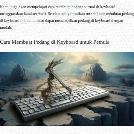
Kamu juga akan mempelajari cara membuat pedang virtual di keyboard
menggunakan karakter Ascii. Setelah menyelesaikan tutorial cara membuat pedang
di keyboard ini, kamu akan dapat menampilkan pedang di keyboard dengan
mudah.
Cara Membuat Pedang di Keyboard untuk Pemula