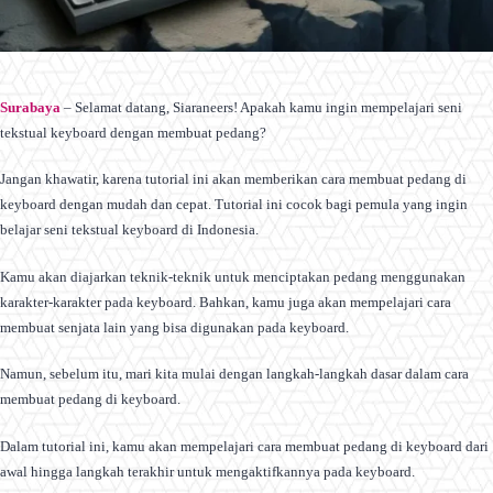
Surabaya
– Selamat datang, Siaraneers! Apakah kamu ingin mempelajari seni
tekstual keyboard dengan membuat pedang?
Jangan khawatir, karena tutorial ini akan memberikan cara membuat pedang di
keyboard dengan mudah dan cepat. Tutorial ini cocok bagi pemula yang ingin
belajar seni tekstual keyboard di Indonesia.
Kamu akan diajarkan teknik-teknik untuk menciptakan pedang menggunakan
karakter-karakter pada keyboard. Bahkan, kamu juga akan mempelajari cara
membuat senjata lain yang bisa digunakan pada keyboard.
Namun, sebelum itu, mari kita mulai dengan langkah-langkah dasar dalam cara
membuat pedang di keyboard.
Dalam tutorial ini, kamu akan mempelajari cara membuat pedang di keyboard dari
awal hingga langkah terakhir untuk mengaktifkannya pada keyboard.