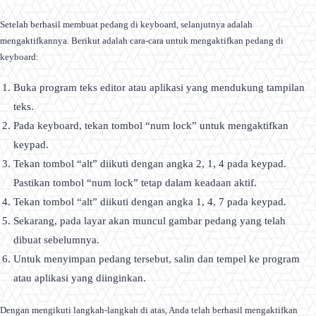
Setelah berhasil membuat pedang di keyboard, selanjutnya adalah
mengaktifkannya. Berikut adalah cara-cara untuk mengaktifkan pedang di
keyboard:
Buka program teks editor atau aplikasi yang mendukung tampilan
teks.
Pada keyboard, tekan tombol “num lock” untuk mengaktifkan
keypad.
Tekan tombol “alt” diikuti dengan angka 2, 1, 4 pada keypad.
Pastikan tombol “num lock” tetap dalam keadaan aktif.
Tekan tombol “alt” diikuti dengan angka 1, 4, 7 pada keypad.
Sekarang, pada layar akan muncul gambar pedang yang telah
dibuat sebelumnya.
Untuk menyimpan pedang tersebut, salin dan tempel ke program
atau aplikasi yang diinginkan.
Dengan mengikuti langkah-langkah di atas, Anda telah berhasil mengaktifkan