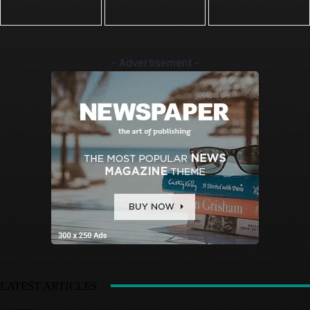
- Advertisement -
LATEST ARTICLES