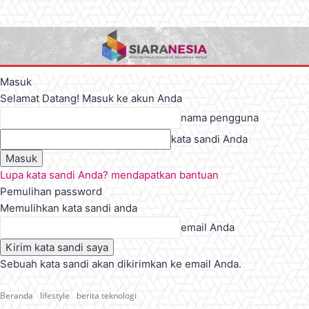
Masuk
Selamat Datang! Masuk ke akun Anda
nama pengguna
kata sandi Anda
Lupa kata sandi Anda? mendapatkan bantuan
Pemulihan password
Memulihkan kata sandi anda
email Anda
Sebuah kata sandi akan dikirimkan ke email Anda.
Beranda
lifestyle
berita teknologi