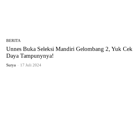
BERITA
Unnes Buka Seleksi Mandiri Gelombang 2, Yuk Cek
Daya Tampunynya!
Surya
-
17 Juli 2024