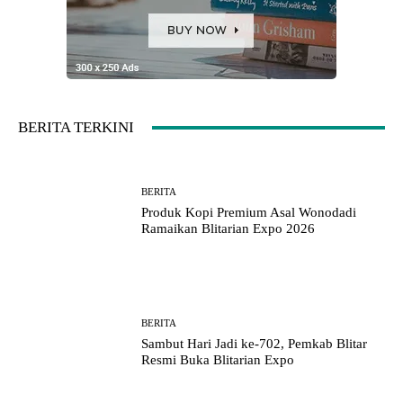
BERITA TERKINI
BERITA
Produk Kopi Premium Asal Wonodadi
Ramaikan Blitarian Expo 2026
BERITA
Sambut Hari Jadi ke-702, Pemkab Blitar
Resmi Buka Blitarian Expo