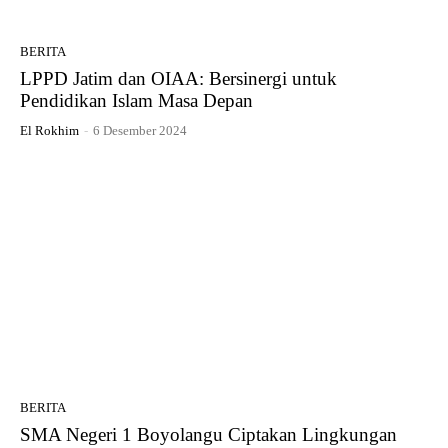
BERITA
LPPD Jatim dan OIAA: Bersinergi untuk
Pendidikan Islam Masa Depan
El Rokhim
-
6 Desember 2024
BERITA
SMA Negeri 1 Boyolangu Ciptakan Lingkungan