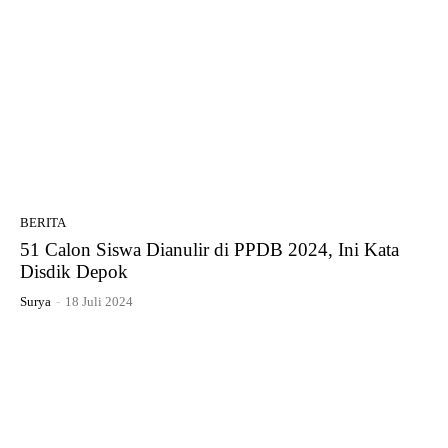
BERITA
51 Calon Siswa Dianulir di PPDB 2024, Ini Kata
Disdik Depok
Surya
-
18 Juli 2024