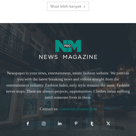
Muat lebih banyak
Newspaper is your news, entertainment, music fashion website. We provide
you with the latest breaking news and videos straight from the
entertainment industry. Fashion fades, only style remains the same. Fashion
never stops. There are always projects, opportunities. Clothes mean nothing
until someone lives in them.
Contact us:
contact@yoursite.com