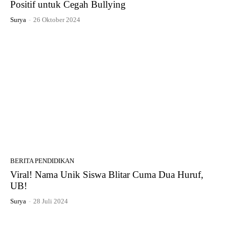
Positif untuk Cegah Bullying
Surya
-
26 Oktober 2024
BERITA PENDIDIKAN
Viral! Nama Unik Siswa Blitar Cuma Dua Huruf,
UB!
Surya
-
28 Juli 2024