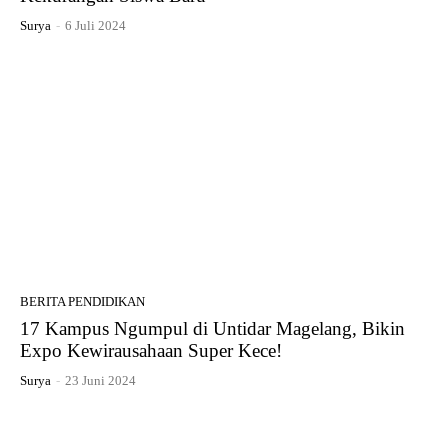
Surya
-
6 Juli 2024
BERITA PENDIDIKAN
17 Kampus Ngumpul di Untidar Magelang, Bikin
Expo Kewirausahaan Super Kece!
Surya
-
23 Juni 2024