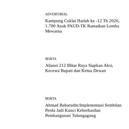
ADVERTORIAL
Kampung Coklat Harlah ke -12 Th 2026,
1.700 Anak PAUD-TK Ramaikan Lomba
Mewarna
BERITA
Aliansi 212 Blitar Raya Siapkan Aksi,
Kecewa Bupati dan Ketua Dewan
BERITA
Ahmad Baharudin:Implementasi Sembilan
Perda Jadi Kunci Keberhasilan
Pembangunan Tulungagung