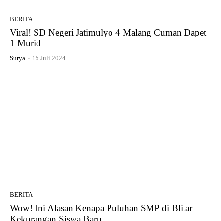
BERITA
Viral! SD Negeri Jatimulyo 4 Malang Cuman Dapet
1 Murid
Surya
-
15 Juli 2024
BERITA
Wow! Ini Alasan Kenapa Puluhan SMP di Blitar
Kekurangan Siswa Baru