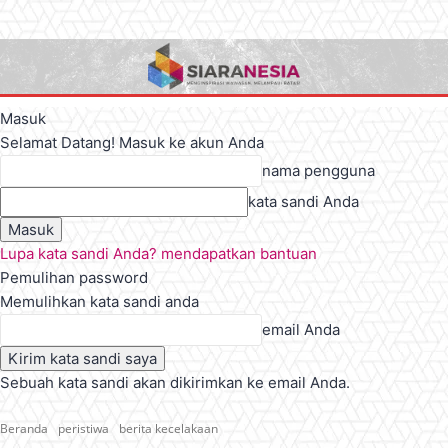
Masuk
Selamat Datang! Masuk ke akun Anda
nama pengguna
kata sandi Anda
Lupa kata sandi Anda? mendapatkan bantuan
Pemulihan password
Memulihkan kata sandi anda
email Anda
Sebuah kata sandi akan dikirimkan ke email Anda.
Beranda
peristiwa
berita kecelakaan