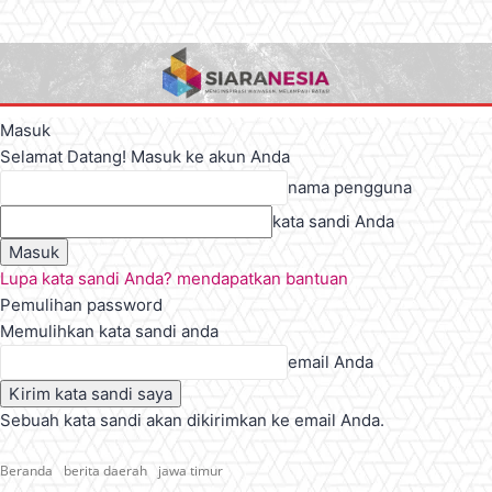
Masuk
Selamat Datang! Masuk ke akun Anda
nama pengguna
kata sandi Anda
Lupa kata sandi Anda? mendapatkan bantuan
Pemulihan password
Memulihkan kata sandi anda
email Anda
Sebuah kata sandi akan dikirimkan ke email Anda.
Beranda
berita daerah
jawa timur