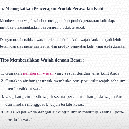
Meningkatkan Penyerapan Produk Perawatan Kulit
Membersihkan wajah sebelum menggunakan produk perawatan kulit dapat
membantu meningkatkan penyerapan produk tersebut.
Dengan membersihkan wajah terlebih dahulu, kulit wajah Anda menjadi lebih
bersih dan siap menerima nutrisi dari produk perawatan kulit yang Anda gunakan.
Tips Membersihkan Wajah dengan Benar:
Gunakan
pembersih wajah
yang sesuai dengan jenis kulit Anda.
Gunakan air hangat untuk membuka pori-pori kulit wajah sebelum
membersihkan wajah.
Usapkan pembersih wajah secara perlahan-lahan pada wajah Anda
dan hindari menggosok wajah terlalu keras.
Bilas wajah Anda dengan air dingin untuk menutup kembali pori-
pori kulit wajah.