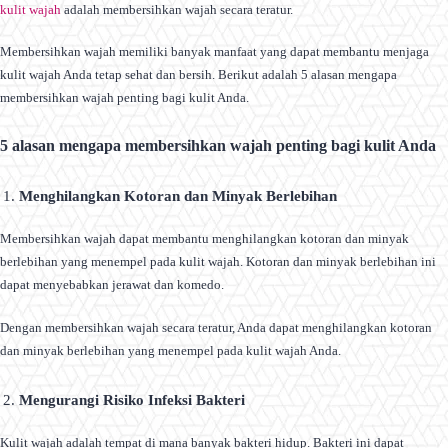
kulit wajah
adalah membersihkan wajah secara teratur.
Membersihkan wajah memiliki banyak manfaat yang dapat membantu menjaga
kulit wajah Anda tetap sehat dan bersih. Berikut adalah 5 alasan mengapa
membersihkan wajah penting bagi kulit Anda.
5 alasan mengapa membersihkan wajah penting bagi kulit Anda
Menghilangkan Kotoran dan Minyak Berlebihan
Membersihkan wajah dapat membantu menghilangkan kotoran dan minyak
berlebihan yang menempel pada kulit wajah. Kotoran dan minyak berlebihan ini
dapat menyebabkan jerawat dan komedo.
Dengan membersihkan wajah secara teratur, Anda dapat menghilangkan kotoran
dan minyak berlebihan yang menempel pada kulit wajah Anda.
Mengurangi Risiko Infeksi Bakteri
Kulit wajah adalah tempat di mana banyak bakteri hidup. Bakteri ini dapat