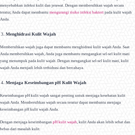
menyebabkan infeksi kulit dan jerawat. Dengan membersihkan wajah secara
teratur, Anda dapat membantu
mengurangi risiko infeksi bakteri
pada kulit wajah
Anda.
Menghidrasi Kulit Wajah
Membersihkan wajah juga dapat membantu menghidrasi kulit wajah Anda. Saat
Anda membersihkan wajah, Anda juga membantu mengangkat sel-sel kulit mati
yang menumpuk pada kulit wajah. Dengan mengangkat sel-sel kulit mati, kulit
wajah Anda menjadi lebih terhidrasi dan bercahaya.
Menjaga Keseimbangan pH Kulit Wajah
Keseimbangan pH kulit wajah sangat penting untuk menjaga kesehatan kulit
wajah Anda. Membersihkan wajah secara teratur dapat membantu menjaga
keseimbangan pH kulit wajah Anda.
Dengan menjaga keseimbangan
pH kulit wajah
, kulit Anda akan lebih sehat dan
bebas dari masalah kulit.