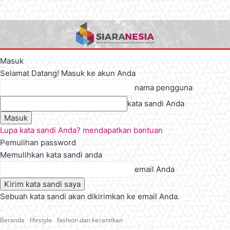
Masuk
Selamat Datang! Masuk ke akun Anda
nama pengguna
kata sandi Anda
Lupa kata sandi Anda? mendapatkan bantuan
Pemulihan password
Memulihkan kata sandi anda
email Anda
Sebuah kata sandi akan dikirimkan ke email Anda.
Beranda
lifestyle
fashion dan kecantikan