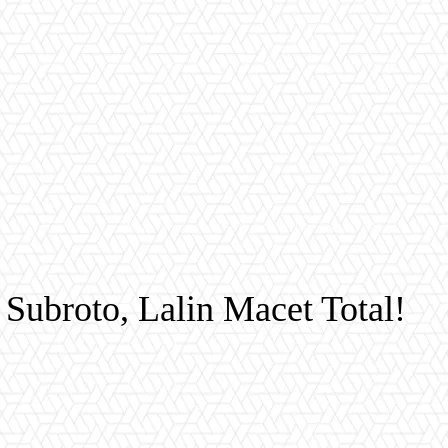
 Subroto, Lalin Macet Total!