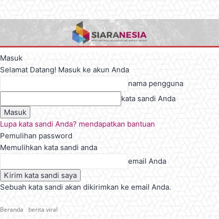
Masuk
Selamat Datang! Masuk ke akun Anda
nama pengguna
kata sandi Anda
Lupa kata sandi Anda? mendapatkan bantuan
Pemulihan password
Memulihkan kata sandi anda
email Anda
Sebuah kata sandi akan dikirimkan ke email Anda.
Beranda
berita viral