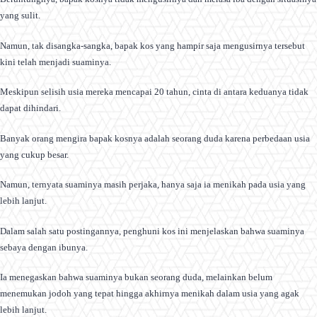
yang sulit.
Namun, tak disangka-sangka, bapak kos yang hampir saja mengusirnya tersebut
kini telah menjadi suaminya.
Meskipun selisih usia mereka mencapai 20 tahun, cinta di antara keduanya tidak
dapat dihindari.
Banyak orang mengira bapak kosnya adalah seorang duda karena perbedaan usia
yang cukup besar.
Namun, ternyata suaminya masih perjaka, hanya saja ia menikah pada usia yang
lebih lanjut.
Dalam salah satu postingannya, penghuni kos ini menjelaskan bahwa suaminya
sebaya dengan ibunya.
Ia menegaskan bahwa suaminya bukan seorang duda, melainkan belum
menemukan jodoh yang tepat hingga akhirnya menikah dalam usia yang agak
lebih lanjut.