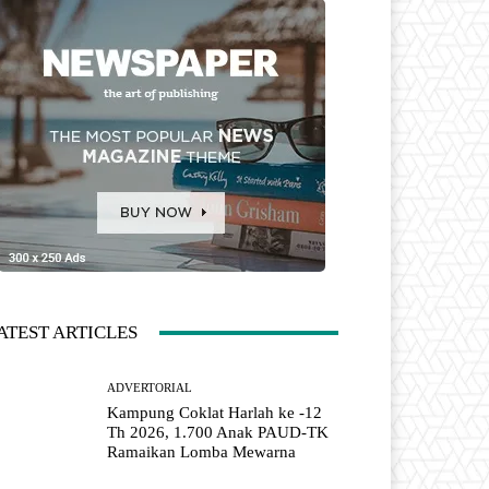
ATEST ARTICLES
ADVERTORIAL
Kampung Coklat Harlah ke -12
Th 2026, 1.700 Anak PAUD-TK
Ramaikan Lomba Mewarna