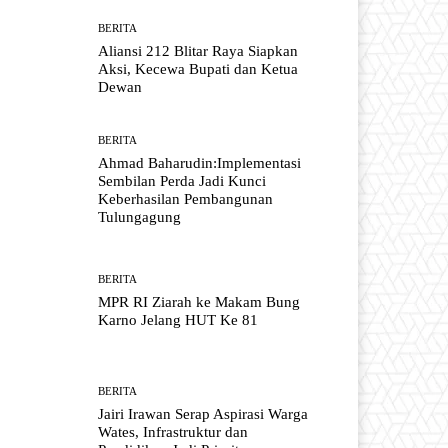
BERITA
Aliansi 212 Blitar Raya Siapkan
Aksi, Kecewa Bupati dan Ketua
Dewan
BERITA
Ahmad Baharudin:Implementasi
Sembilan Perda Jadi Kunci
Keberhasilan Pembangunan
Tulungagung
BERITA
MPR RI Ziarah ke Makam Bung
Karno Jelang HUT Ke 81
BERITA
Jairi Irawan Serap Aspirasi Warga
Wates, Infrastruktur dan