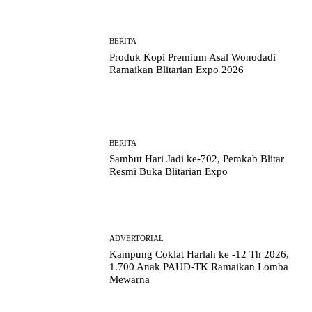
BERITA
Produk Kopi Premium Asal Wonodadi
Ramaikan Blitarian Expo 2026
BERITA
Sambut Hari Jadi ke-702, Pemkab Blitar
Resmi Buka Blitarian Expo
ADVERTORIAL
Kampung Coklat Harlah ke -12 Th 2026,
1.700 Anak PAUD-TK Ramaikan Lomba
Mewarna