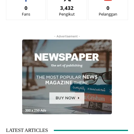
0
3,432
0
Fans
Pengikut
Pelanggan
- Advertisement -
LATEST ARTICLES