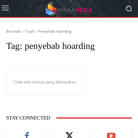
Beranda
Topik
Penyebab hoarding
Tag:
penyebab hoarding
Tidak ada kiriman yang ditampilkan
STAY CONNECTED