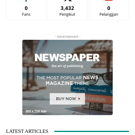
0
3,432
0
Fans
Pengikut
Pelanggan
- Advertisement -
LATEST ARTICLES