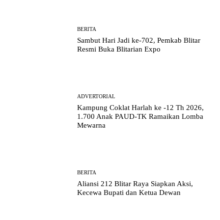
BERITA
Sambut Hari Jadi ke-702, Pemkab Blitar
Resmi Buka Blitarian Expo
ADVERTORIAL
Kampung Coklat Harlah ke -12 Th 2026,
1.700 Anak PAUD-TK Ramaikan Lomba
Mewarna
BERITA
Aliansi 212 Blitar Raya Siapkan Aksi,
Kecewa Bupati dan Ketua Dewan