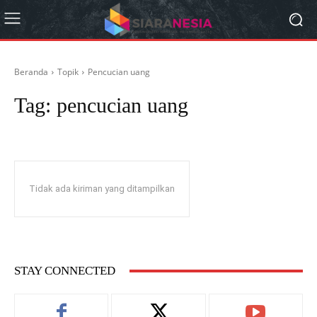
Beranda
Topik
Pencucian uang
Tag:
pencucian uang
Tidak ada kiriman yang ditampilkan
STAY CONNECTED