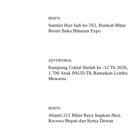
BERITA
Sambut Hari Jadi ke-702, Pemkab Blitar
Resmi Buka Blitarian Expo
ADVERTORIAL
Kampung Coklat Harlah ke -12 Th 2026,
1.700 Anak PAUD-TK Ramaikan Lomba
Mewarna
BERITA
Aliansi 212 Blitar Raya Siapkan Aksi,
Kecewa Bupati dan Ketua Dewan