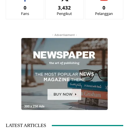
0
3,432
0
Fans
Pengikut
Pelanggan
- Advertisement -
LATEST ARTICLES