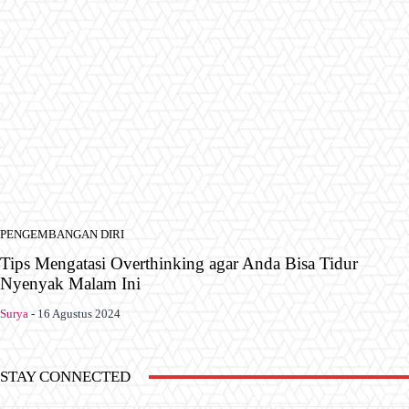
PENGEMBANGAN DIRI
Tips Mengatasi Overthinking agar Anda Bisa Tidur
Nyenyak Malam Ini
Surya
-
16 Agustus 2024
STAY CONNECTED