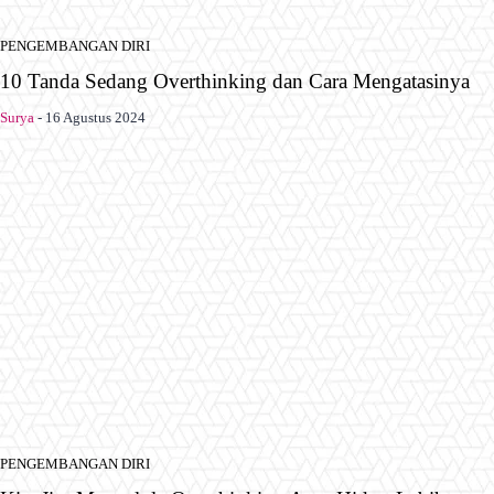
PENGEMBANGAN DIRI
10 Tanda Sedang Overthinking dan Cara Mengatasinya
Surya
-
16 Agustus 2024
PENGEMBANGAN DIRI