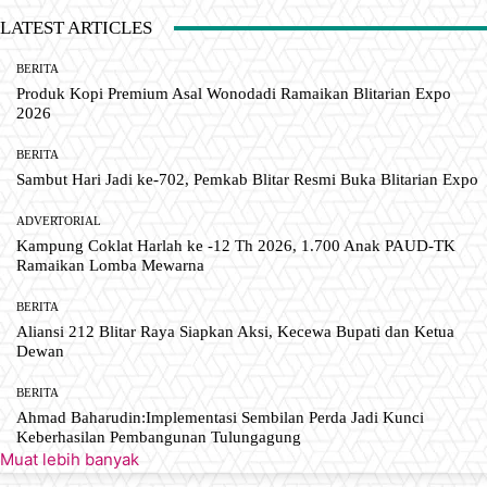
LATEST ARTICLES
BERITA
Produk Kopi Premium Asal Wonodadi Ramaikan Blitarian Expo
2026
BERITA
Sambut Hari Jadi ke-702, Pemkab Blitar Resmi Buka Blitarian Expo
ADVERTORIAL
Kampung Coklat Harlah ke -12 Th 2026, 1.700 Anak PAUD-TK
Ramaikan Lomba Mewarna
BERITA
Aliansi 212 Blitar Raya Siapkan Aksi, Kecewa Bupati dan Ketua
Dewan
BERITA
Ahmad Baharudin:Implementasi Sembilan Perda Jadi Kunci
Keberhasilan Pembangunan Tulungagung
Muat lebih banyak