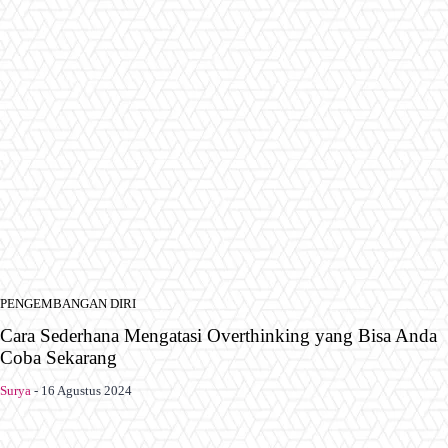
PENGEMBANGAN DIRI
Cara Sederhana Mengatasi Overthinking yang Bisa Anda
Coba Sekarang
Surya
-
16 Agustus 2024