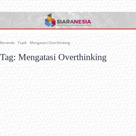
Beranda
Topik
Mengatasi Overthinking
Tag:
Mengatasi Overthinking