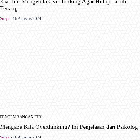
Kiat Jitu Mengelola Overthinking Agar Hidup Lebih
Tenang
Surya
-
16 Agustus 2024
PENGEMBANGAN DIRI
Mengapa Kita Overthinking? Ini Penjelasan dari Psikolog
Surya
-
16 Agustus 2024