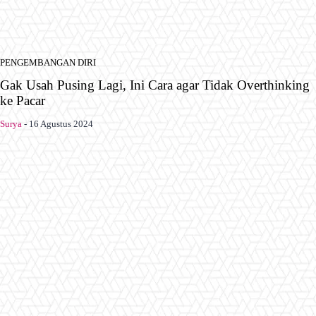
PENGEMBANGAN DIRI
Gak Usah Pusing Lagi, Ini Cara agar Tidak Overthinking
ke Pacar
Surya
-
16 Agustus 2024