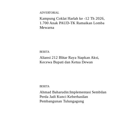
ADVERTORIAL
Kampung Coklat Harlah ke -12 Th 2026,
1.700 Anak PAUD-TK Ramaikan Lomba
Mewarna
BERITA
Aliansi 212 Blitar Raya Siapkan Aksi,
Kecewa Bupati dan Ketua Dewan
BERITA
Ahmad Baharudin:Implementasi Sembilan
Perda Jadi Kunci Keberhasilan
Pembangunan Tulungagung