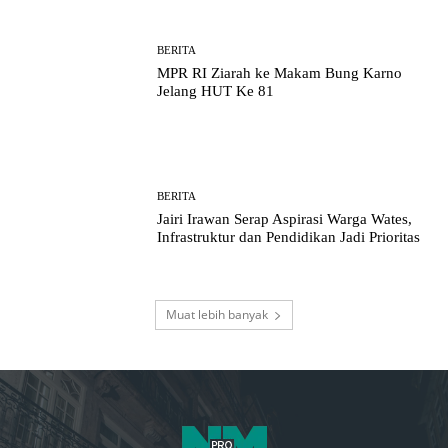
BERITA
MPR RI Ziarah ke Makam Bung Karno
Jelang HUT Ke 81
BERITA
Jairi Irawan Serap Aspirasi Warga Wates,
Infrastruktur dan Pendidikan Jadi Prioritas
Muat lebih banyak