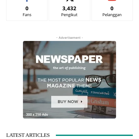
0
3,432
0
Fans
Pengikut
Pelanggan
- Advertisement -
LATEST ARTICLES