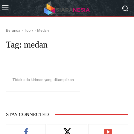
Beranda
Topik
Medan
Tag:
medan
Tidak ada kiriman yang ditampilkan
STAY CONNECTED