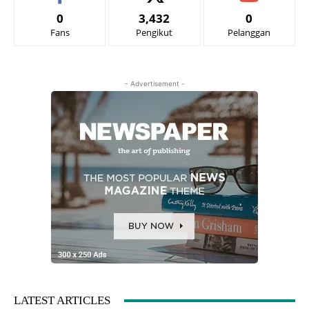
0
3,432
0
Fans
Pengikut
Pelanggan
- Advertisement -
LATEST ARTICLES