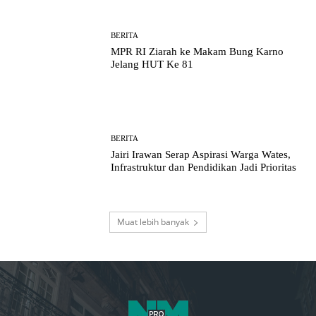
BERITA
MPR RI Ziarah ke Makam Bung Karno
Jelang HUT Ke 81
BERITA
Jairi Irawan Serap Aspirasi Warga Wates,
Infrastruktur dan Pendidikan Jadi Prioritas
Muat lebih banyak