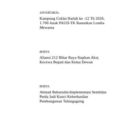
ADVERTORIAL
Kampung Coklat Harlah ke -12 Th 2026,
1.700 Anak PAUD-TK Ramaikan Lomba
Mewarna
BERITA
Aliansi 212 Blitar Raya Siapkan Aksi,
Kecewa Bupati dan Ketua Dewan
BERITA
Ahmad Baharudin:Implementasi Sembilan
Perda Jadi Kunci Keberhasilan
Pembangunan Tulungagung