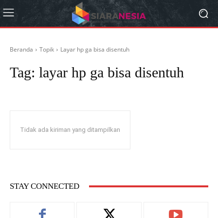
Beranda
Topik
Layar hp ga bisa disentuh
Tag:
layar hp ga bisa disentuh
Tidak ada kiriman yang ditampilkan
STAY CONNECTED