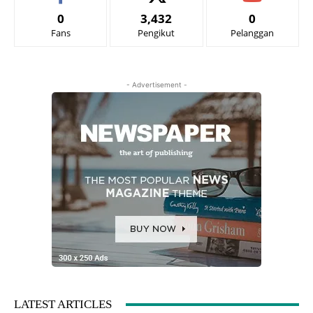
0
3,432
0
Fans
Pengikut
Pelanggan
- Advertisement -
LATEST ARTICLES