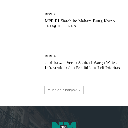
BERITA
MPR RI Ziarah ke Makam Bung Karno
Jelang HUT Ke 81
BERITA
Jairi Irawan Serap Aspirasi Warga Wates,
Infrastruktur dan Pendidikan Jadi Prioritas
Muat lebih banyak