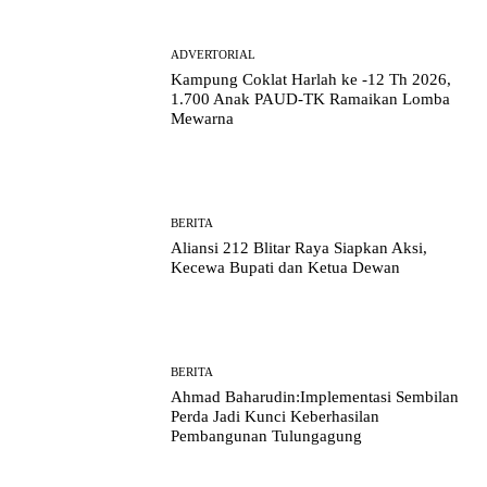
ADVERTORIAL
Kampung Coklat Harlah ke -12 Th 2026,
1.700 Anak PAUD-TK Ramaikan Lomba
Mewarna
BERITA
Aliansi 212 Blitar Raya Siapkan Aksi,
Kecewa Bupati dan Ketua Dewan
BERITA
Ahmad Baharudin:Implementasi Sembilan
Perda Jadi Kunci Keberhasilan
Pembangunan Tulungagung