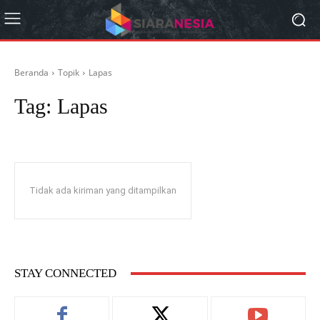
Beranda
Topik
Lapas
Tag:
Lapas
Tidak ada kiriman yang ditampilkan
STAY CONNECTED