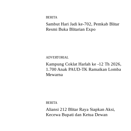
BERITA
Sambut Hari Jadi ke-702, Pemkab Blitar
Resmi Buka Blitarian Expo
ADVERTORIAL
Kampung Coklat Harlah ke -12 Th 2026,
1.700 Anak PAUD-TK Ramaikan Lomba
Mewarna
BERITA
Aliansi 212 Blitar Raya Siapkan Aksi,
Kecewa Bupati dan Ketua Dewan