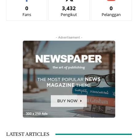
0
3,432
0
Fans
Pengikut
Pelanggan
- Advertisement -
LATEST ARTICLES