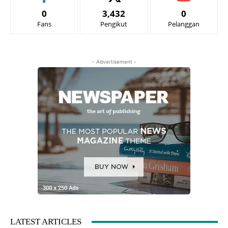
0
3,432
0
Fans
Pengikut
Pelanggan
- Advertisement -
LATEST ARTICLES