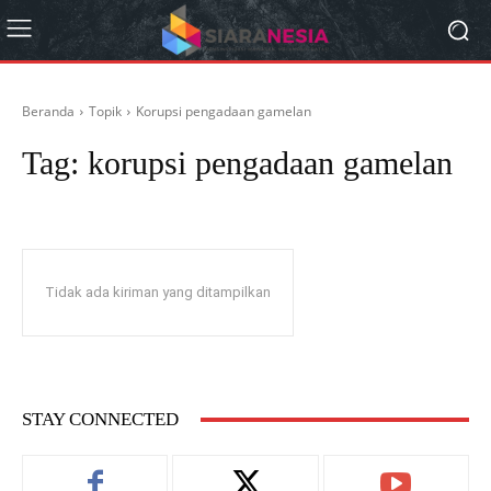
Beranda
Topik
Korupsi pengadaan gamelan
Tag:
korupsi pengadaan gamelan
Tidak ada kiriman yang ditampilkan
STAY CONNECTED