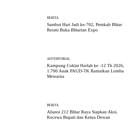
BERITA
Sambut Hari Jadi ke-702, Pemkab Blitar
Resmi Buka Blitarian Expo
ADVERTORIAL
Kampung Coklat Harlah ke -12 Th 2026,
1.700 Anak PAUD-TK Ramaikan Lomba
Mewarna
BERITA
Aliansi 212 Blitar Raya Siapkan Aksi,
Kecewa Bupati dan Ketua Dewan